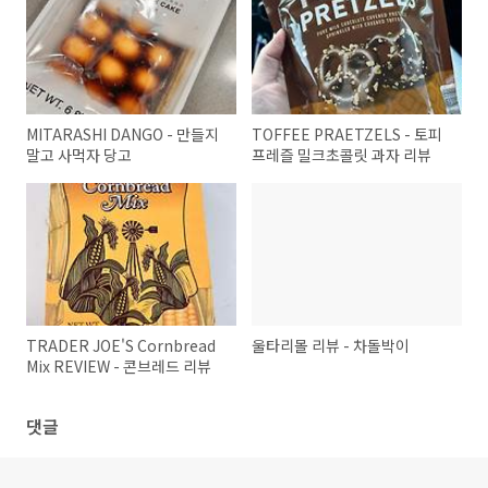
MITARASHI DANGO - 만들지
TOFFEE PRAETZELS - 토피
말고 사먹자 당고
프레즐 밀크초콜릿 과자 리뷰
TRADER JOE'S Cornbread
울타리몰 리뷰 - 차돌박이
Mix REVIEW - 콘브레드 리뷰
댓글