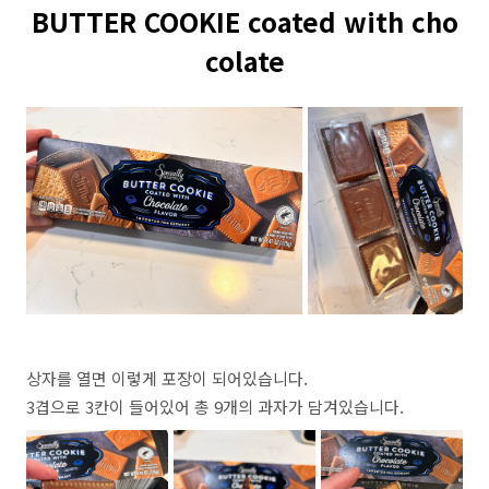
BUTTER COOKIE coated with cho
colate
상자를 열면 이렇게 포장이 되어있습니다.
3겹으로 3칸이 들어있어 총 9개의 과자가 담겨있습니다.