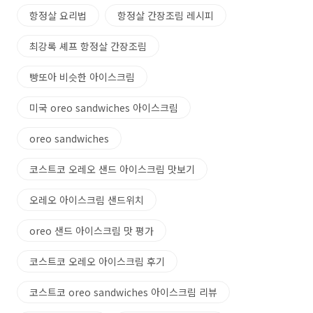
항정살 요리법
항정살 간장조림 레시피
최강록 셰프 항정살 간장조림
빵또아 비슷한 아이스크림
미국 oreo sandwiches 아이스크림
oreo sandwiches
코스트코 오레오 샌드 아이스크림 맛보기
오레오 아이스크림 샌드위치
oreo 샌드 아이스크림 맛 평가
코스트코 오레오 아이스크림 후기
코스트코 oreo sandwiches 아이스크림 리뷰