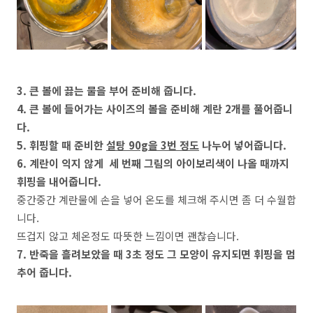
3. 큰 볼에 끓는 물을 부어 준비해 줍니다.
4. 큰 볼에 들어가는 사이즈의 볼을 준비해 계란 2개를 풀어줍니
다.
5. 휘핑할 때 준비한
설탕 90g을 3번 정도
나누어 넣어줍니다.
6. 계란이 익지 않게 세 번째 그림의 아이보리색이 나올 때까지
휘핑을 내어줍니다.
중간중간 계란물에 손을 넣어 온도를 체크해 주시면 좀 더 수월합
니다.
뜨겁지 않고 체온정도 따뜻한 느낌이면 괜찮습니다.
7. 반죽을 흘려보았을 때 3초 정도 그 모양이 유지되면 휘핑을 멈
추어 줍니다.