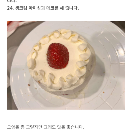
니다.
24. 생크림 아이싱과 데코를 해 줍니다.
모양은 좀 그렇지만 그래도 맛은 좋습니다.