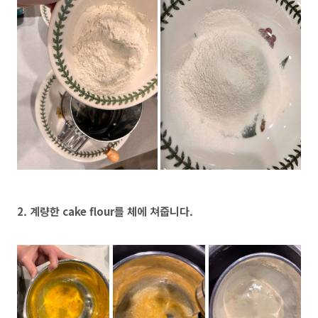
2. 계량한 cake flour를 체에 쳐줍니다.