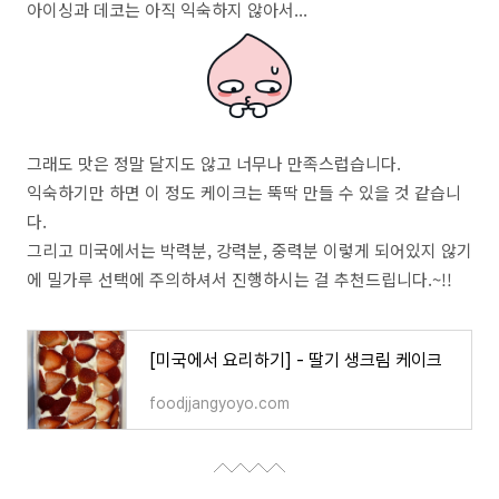
아이싱과 데코는 아직 익숙하지 않아서...
그래도 맛은 정말 달지도 않고 너무나 만족스럽습니다.
익숙하기만 하면 이 정도 케이크는 뚝딱 만들 수 있을 것 같습니
다.
그리고 미국에서는 박력분, 강력분, 중력분 이렇게 되어있지 않기
에 밀가루 선택에 주의하셔서 진행하시는 걸 추천드립니다.~!!
[미국에서 요리하기] - 딸기 생크림 케이크
foodjjangyoyo.com