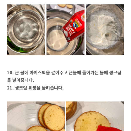
20. 큰 볼에 아이스팩을 깔아주고 큰볼에 들어가는 볼에 생크림
을 넣어줍니다.
21. 생크림 휘핑을 울려줍니다.