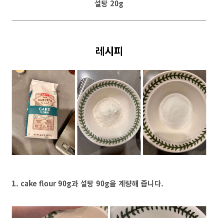
설탕 20g
레시피
1. cake flour 90g과 설탕 90g을 계량해 줍니다.