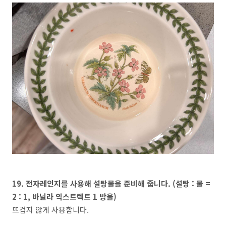
19. 전자레인지를 사용해 설탕물을 준비해 줍니다. (설탕 : 물 =
2 : 1, 바닐라 익스트렉트 1 방울)
뜨겁지 않게 사용합니다.