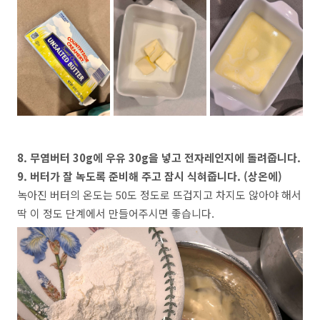
8. 무염버터 30g에 우유 30g을 넣고 전자레인지에 돌려줍니다.
9. 버터가 잘 녹도록 준비해 주고 잠시 식혀줍니다. (상온에)
녹아진 버터의 온도는 50도 정도로 뜨겁지고 차지도 않아야 해서
딱 이 정도 단계에서 만들어주시면 좋습니다.