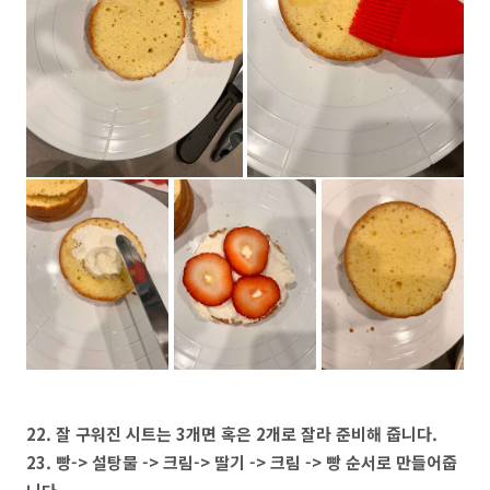
22. 잘 구워진 시트는 3개면 혹은 2개로 잘라 준비해 줍니다.
23. 빵-> 설탕물 -> 크림-> 딸기 -> 크림 -> 빵 순서로 만들어줍