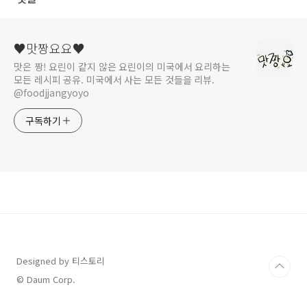
♥맛짱요요♥
맛은 짱! 요린이 같지 않은 요린이의 미국에서 요리하는
모든 레시피 공유. 미국에서 사는 모든 것들을 리뷰.
@foodjjangyoyo
구독하기
Designed by 티스토리
© Daum Corp.