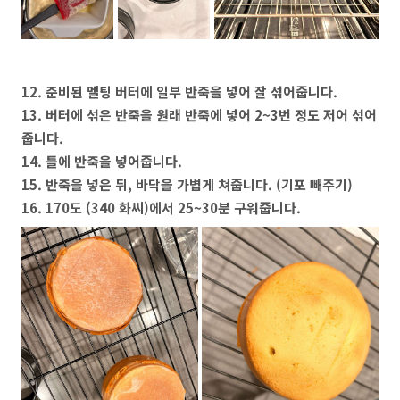
12. 준비된 멜팅 버터에 일부 반죽을 넣어 잘 섞어줍니다.
13. 버터에 섞은 반죽을 원래 반죽에 넣어 2~3번 정도 저어 섞어
줍니다.
14. 틀에 반죽을 넣어줍니다.
15. 반죽을 넣은 뒤, 바닥을 가볍게 쳐줍니다. (기포 빼주기)
16. 170도 (340 화씨)에서 25~30분 구워줍니다.