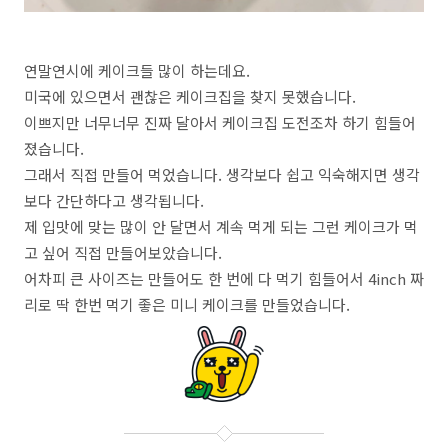
연말연시에 케이크들 많이 하는데요.
미국에 있으면서 괜찮은 케이크집을 찾지 못했습니다.
이쁘지만 너무너무 진짜 달아서 케이크집 도전조차 하기 힘들어
졌습니다.
그래서 직접 만들어 먹었습니다. 생각보다 쉽고 익숙해지면 생각
보다 간단하다고 생각됩니다.
제 입맛에 맞는 많이 안 달면서 계속 먹게 되는 그런 케이크가 먹
고 싶어 직접 만들어보았습니다.
어차피 큰 사이즈는 만들어도 한 번에 다 먹기 힘들어서 4inch 짜
리로 딱 한번 먹기 좋은 미니 케이크를 만들었습니다.