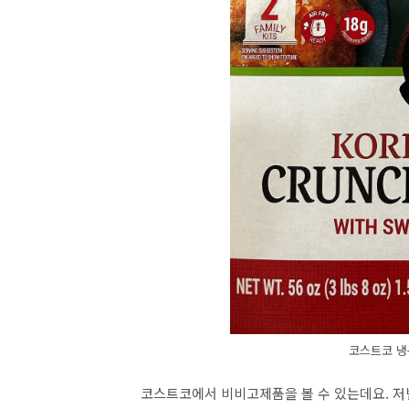
코스트코 냉
코스트코에서 비비고제품을 볼 수 있는데요. 