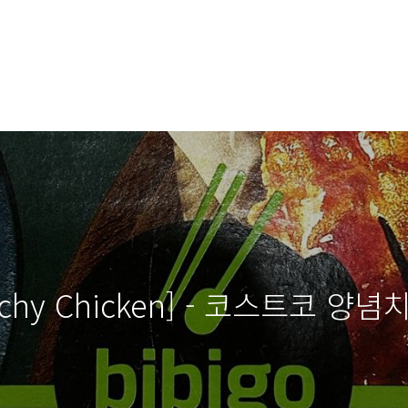
Crunchy Chicken] - 코스트코