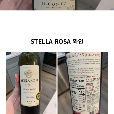
STELLA ROSA 와인