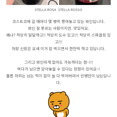
STELLA ROSA STELLA ROSSO
코스트코에 갈 때마다 몇 병씩 쟁여놓고 있는 와인입니다.
와인 잘 못르는 사람이지만. 맛있어요.
왜냐? 적당히 달달하고!! 적당히 도수 있고!!! 적당히 스파클링 있
고!!!
저랑 신랑은 요새 이거 밥 먹으면서 한잔씩 하고 있답니다.
그리고 와인따개 없어도 가능하다는 점~!!!
먹다가 남으면 닫아놓을 수 있다는 장점이 있어요~!
물론 저희는 남는 적이 없이 늘 다 먹어버려서 빈병만이 남는답니
다.