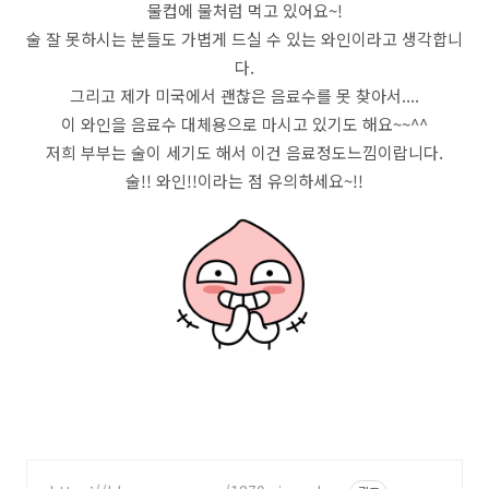
물컵에 물처럼 먹고 있어요~!
술 잘 못하시는 분들도 가볍게 드실 수 있는 와인이라고 생각합니
다.
그리고 제가 미국에서 괜찮은 음료수를 못 찾아서....
이 와인을 음료수 대체용으로 마시고 있기도 해요~~^^
저희 부부는 술이 세기도 해서 이건 음료정도느낌이랍니다.
술!! 와인!!이라는 점 유의하세요~!!