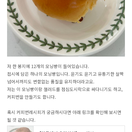
저 한 봉지에 12개의 모닝빵이 들어있습니다.
접시에 담은 하나의 모닝빵입니다. 윤기도 윤기고 유통기한 살짝
넘어서까지도 변함없는 품질을 유지하더라고요.
저는 이 모닝빵이랑 샐러드를 점심도시락으로 싸다니기도 하고,
커피번을 만들기도 합니다.
혹시 커피번레시피가 궁금하시다면 아래 링크를 확인해 보시면
될 것 같습니다.