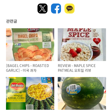
관련글
[BAGEL CHIPS - ROASTED
REVIEW - MAPLE SPICE
GARLIC] - 미국 과자
PATMEAL 오트밀 리뷰