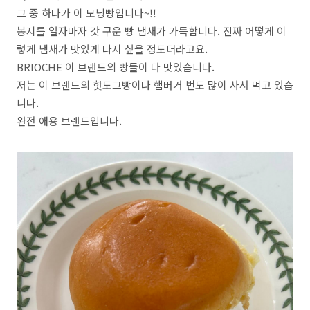
그 중 하나가 이 모닝빵입니다~!!
봉지를 열자마자 갓 구운 빵 냄새가 가득합니다. 진짜 어떻게 이
렇게 냄새가 맛있게 나지 싶을 정도더라고요.
BRIOCHE 이 브랜드의 빵들이 다 맛있습니다.
저는 이 브랜드의 핫도그빵이나 햄버거 번도 많이 사서 먹고 있습
니다.
완전 애용 브랜드입니다.