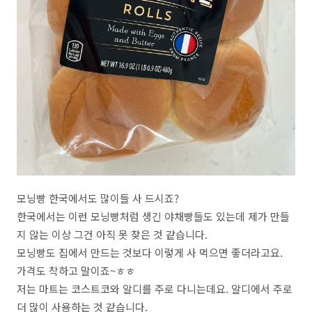
모닝빵 한국에서도 많이들 사 드시죠?
한국에서는 이런 모닝빵처럼 생긴 야채빵들도 있는데 제가 만들
지 않는 이상 그건 아직 못 찾은 것 같습니다.
모닝빵도 집에서 만드는 것보다 이렇게 사 먹으면 좋더라고요.
가격도 착하고 말이죠~ㅎㅎ
저는 마트는 코스트코와 알디를 주로 다니는데요. 알디에서 주로
더 많이 사용하는 것 같습니다.