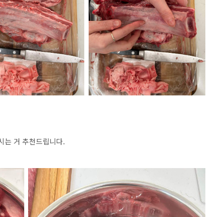
시는 거 추천드립니다.