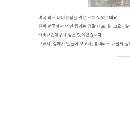
미국 와서 바비큐립을 먹은 적이 있었는데요
.
진짜 한국에서 먹던 립과는 정말 다르더라고요
~
잘
바비큐립이구나 싶은 맛이었습니다
.
그래서
,
집에서 만들어 보고자, 흉내라도 내볼까 