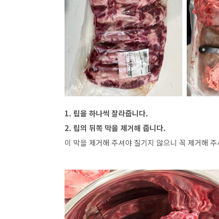
1. 립을 하나씩 잘라줍니다.
2. 립의 뒤쪽 막을 제거해 줍니다.
이 막을 제거해 주셔야 질기지 않으니 꼭 제거해 주