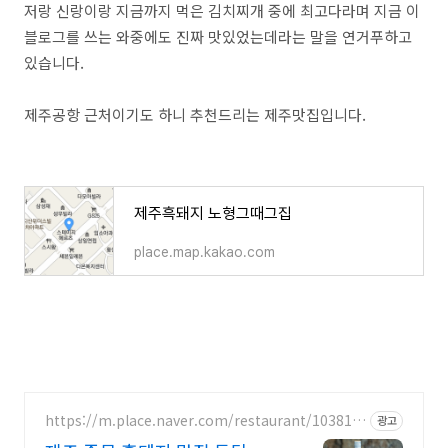
저랑 신랑이랑 지금까지 먹은 김치찌개 중에 최고다라며 지금 이
블로그를 쓰는 와중에도 진짜 맛있었는데라는 말을 연거푸하고
있습니다.
제주공항 근처이기도 하니 추천드리는 제주맛집입니다.
제주흑돼지 노형그때그집
place.map.kakao.com
https://m.place.naver.com/restaurant/103810
광고
8444