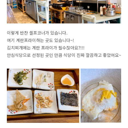
이렇게 반찬 셀프코너가 있습니다.
여기 계란프라이하는 곳도 있습니다~!
김치찌개에는 계란 프라이가 필수잖아요?!!!
안심식당으로 선정된 곳인 만큼 식당이 진짜 깔끔하고 좋았어요~