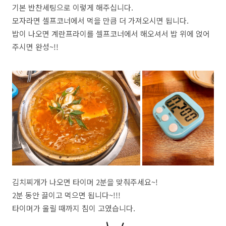
기본 반찬세팅으로 이렇게 해주십니다.
모자라면 셀프코너에서 먹을 만큼 더 가져오시면 됩니다.
밥이 나오면 계란프라이를 셀프코너에서 해오셔서 밥 위에 얹어
주시면 완성~!!
김치찌개가 나오면 타이머 2분을 맞춰주세요~!
2분 동안 끓이고 먹으면 됩니다~!!!
타이머가 울릴 때까지 침이 고였습니다.