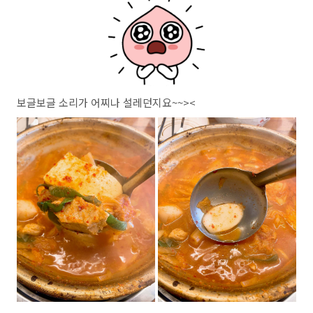
보글보글 소리가 어찌나 설레던지요~~><