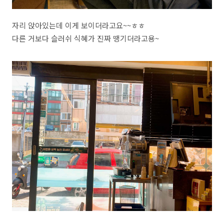
자리 앉아있는데 이게 보이더라고요~~ㅎㅎ
다른 거보다 슬러쉬 식혜가 진짜 땡기더라고용~