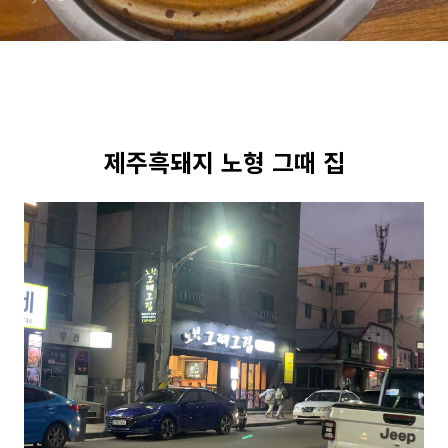
제주흑돼지 노형 그때 집