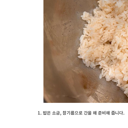
1. 밥은 소금, 참기름으로 간을 해 준비해 줍니다.