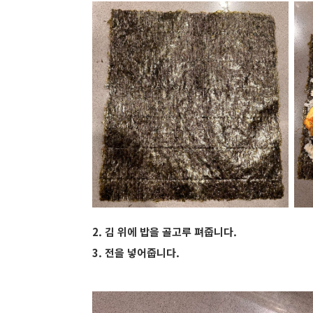
2. 김 위에 밥을 골고루 펴줍니다.
3. 전을 넣어줍니다.