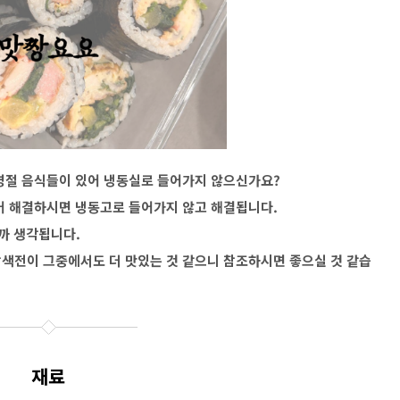
 명절 음식들이 있어 냉동실로 들어가지 않으신가요?
어 해결하시면 냉동고로 들어가지 않고 해결됩니다.
까 생각됩니다.
색전이 그중에서도 더 맛있는 것 같으니 참조하시면 좋으실 것 같습
재료