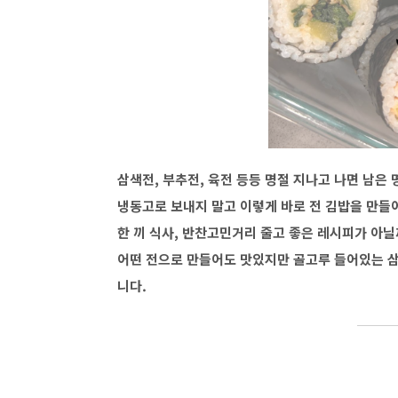
삼색전, 부추전, 육전 등등 명절 지나고 나면 남은
냉동고로 보내지 말고 이렇게 바로 전 김밥을 만들
한 끼 식사, 반찬고민거리 줄고 좋은 레시피가 아닐
어떤 전으로 만들어도 맛있지만 골고루 들어있는 삼
니다.