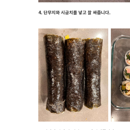
4. 단무지와 시금치를 넣고 잘 싸줍니다.