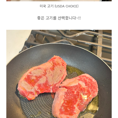
미국 고기 (USDA CHOICE)
좋은 고기를 선택합니다~!!