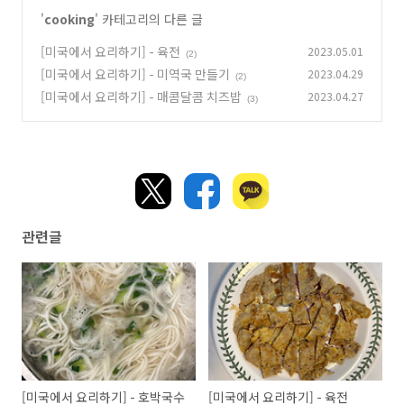
'
cooking
' 카테고리의 다른 글
[미국에서 요리하기] - 육전
2023.05.01
(2)
[미국에서 요리하기] - 미역국 만들기
2023.04.29
(2)
[미국에서 요리하기] - 매콤달콤 치즈밥
2023.04.27
(3)
관련글
[미국에서 요리하기] - 호박국수
[미국에서 요리하기] - 육전