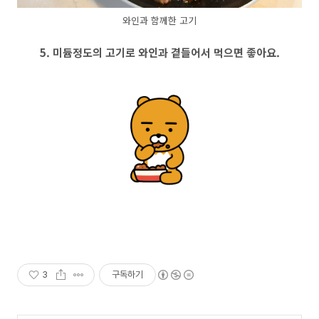
와인과 함께한 고기
5. 미듐정도의 고기로 와인과 곁들어서 먹으면 좋아요.
3
구독하기