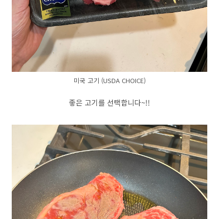
미국 고기 (USDA CHOICE)
좋은 고기를 선택합니다~!!