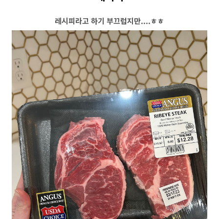
레시피라고 하기 부끄럽지만....ㅎㅎ