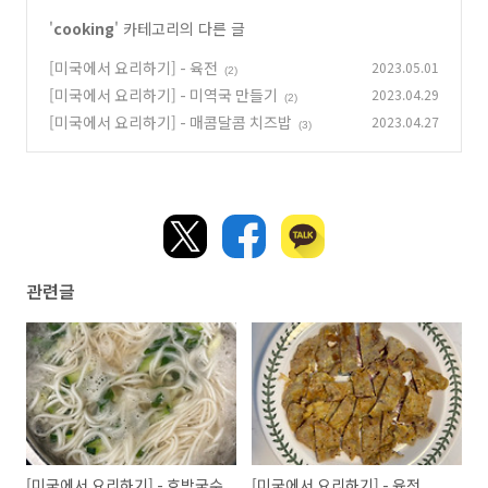
'
cooking
' 카테고리의 다른 글
[미국에서 요리하기] - 육전
2023.05.01
(2)
[미국에서 요리하기] - 미역국 만들기
2023.04.29
(2)
[미국에서 요리하기] - 매콤달콤 치즈밥
2023.04.27
(3)
관련글
[미국에서 요리하기] - 호박국수
[미국에서 요리하기] - 육전