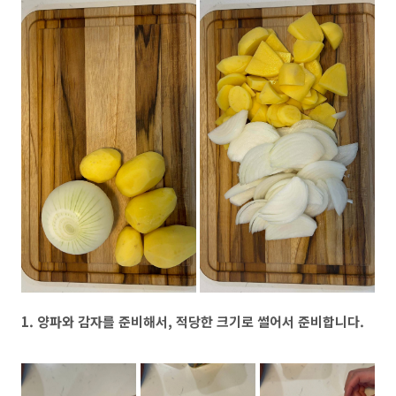
1. 양파와 감자를 준비해서, 적당한 크기로 썰어서 준비합니다.