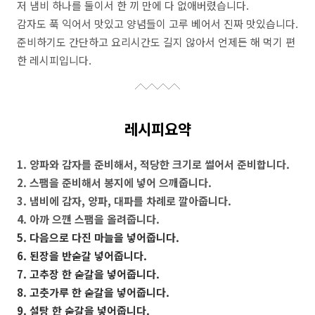
저 냄비 하나를 둘이서 한 끼 만에 다 없애버렸습니다.
감자도 푹 익어서 맛있고 양념들이 고루 베어서 진짜 맛있습니다.
준비하기도 간단하고 요리시간도 길지 않아서 언제든 해 먹기 편
한 레시피입니다.
레시피요약
1. 양파와 감자를 준비해서, 적당한 크기로 썰어서 준비합니다.
2. 스팸을 준비해서 봉지에 넣어 으깨줍니다.
3. 냄비에 감자, 양파, 대파를 차례로 깔아줍니다.
4. 아까 으깬 스팸을 올려줍니다.
5. 다음으로 다진 마늘을 넣어줍니다.
6. 된장을 반숟갈 넣어줍니다.
7. 고추장 한 숟갈을 넣어줍니다.
8. 고춧가루 한 숟갈을 넣어줍니다.
9. 설탕 한 숟갈을 넣어줍니다.