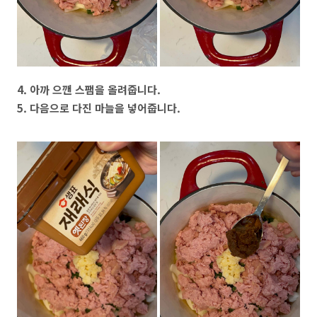
4. 아까 으깬 스팸을 올려줍니다.
5. 다음으로 다진 마늘을 넣어줍니다.