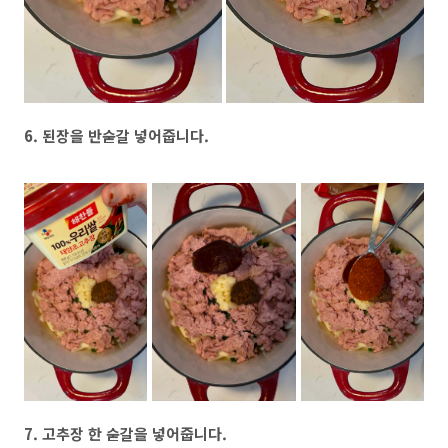
6. 된장을 반숟갈 넣어줍니다.
7. 고추장 한 숟갈을 넣어줍니다.