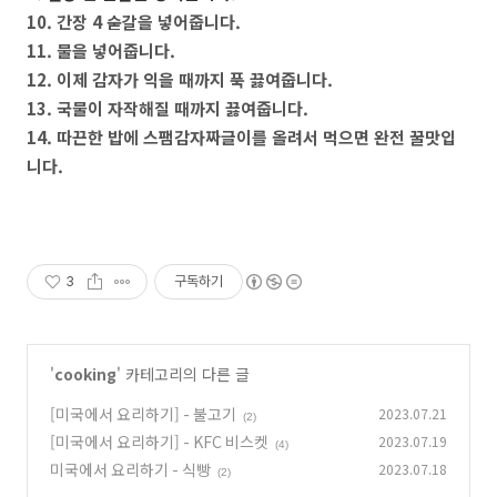
10. 간장 4 숟갈을 넣어줍니다.
11. 물을 넣어줍니다.
12. 이제 감자가 익을 때까지 푹 끓여줍니다.
13. 국물이 자작해질 때까지 끓여줍니다.
14. 따끈한 밥에 스팸감자짜글이를 올려서 먹으면 완전 꿀맛입
니다.
3
구독하기
'
cooking
' 카테고리의 다른 글
[미국에서 요리하기] - 불고기
2023.07.21
(2)
[미국에서 요리하기] - KFC 비스켓
2023.07.19
(4)
미국에서 요리하기 - 식빵
2023.07.18
(2)