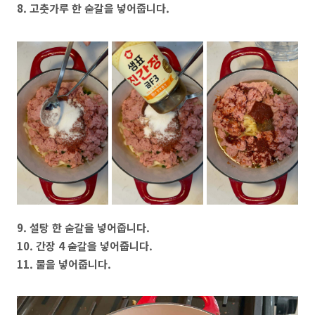
8. 고춧가루 한 숟갈을 넣어줍니다.
9. 설탕 한 숟갈을 넣어줍니다.
10. 간장 4 숟갈을 넣어줍니다.
11. 물을 넣어줍니다.