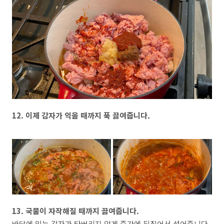
12. 이제 감자가 익을 때까지 푹 끓여줍니다.
13. 국물이 자작해질 때까지 끓여줍니다.
바닥에 있는 감자가 타버리지 않게 중간에 뒤집어서 섞어줍니다.