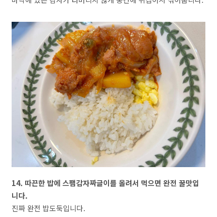
14. 따끈한 밥에 스팸감자짜글이를 올려서 먹으면 완전 꿀맛입
니다.
진짜 완전 밥도둑입니다.