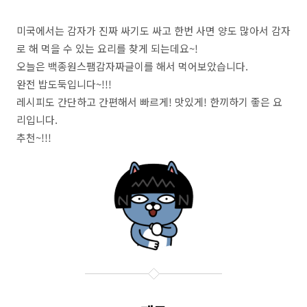
미국에서는 감자가 진짜 싸기도 싸고 한번 사면 양도 많아서 감자
로 해 먹을 수 있는 요리를 찾게 되는데요~!
오늘은 백종원스팸감자짜글이를 해서 먹어보았습니다.
완전 밥도둑입니다~!!!
레시피도 간단하고 간편해서 빠르게! 맛있게! 한끼하기 좋은 요
리입니다.
추천~!!!