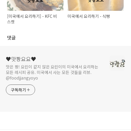
[미국에서 요리하기] - KFC 비
미국에서 요리하기 - 식빵
스켓
댓글
♥맛짱요요♥
맛은 짱! 요린이 같지 않은 요린이의 미국에서 요리하는
모든 레시피 공유. 미국에서 사는 모든 것들을 리뷰.
@foodjjangyoyo
구독하기