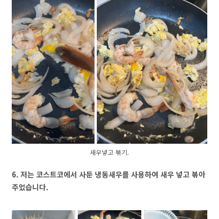
새우넣고 볶기.
6. 저는 코스트코에서 사둔 냉동새우를 사용하여 새우 넣고 볶아
주었습니다.