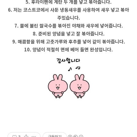
5. 후라이팬에 계란 두 개를 넣고 볶아줍니다.
6. 저는 코스트코에서 사둔 냉동새우를 사용하여 새우 넣고 볶아
주었습니다.
7. 물에 불린 쌀국수를 볶아진 야채와 새우에 넣어줍니다.
8. 준비된 양념을 넣고 잘 볶아줍니다.
9. 매콤함을 위해 고춧가루와 후추를 넣어 같이 볶아줍니다.
10. 양념이 적절히 면에 베어 들면 완성입니다.
3
구독하기