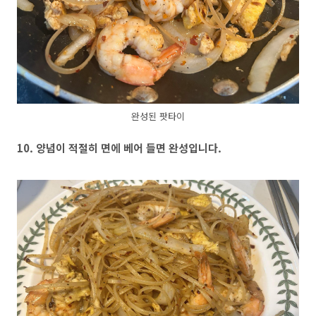
완성된 팟타이
10. 양념이 적절히 면에 베어 들면 완성입니다.