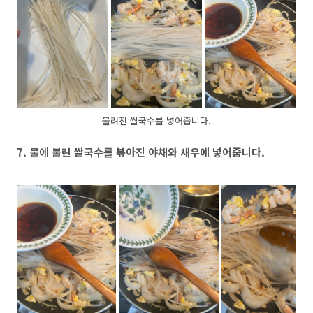
불려진 쌀국수를 넣어줍니다.
7. 물에 불린 쌀국수를 볶아진 야채와 새우에 넣어줍니다.