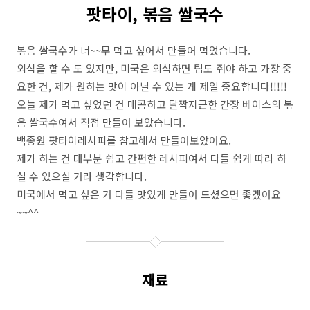
팟타이, 볶음 쌀국수
볶음 쌀국수가 너~~무 먹고 싶어서 만들어 먹었습니다.
외식을 할 수 도 있지만, 미국은 외식하면 팁도 줘야 하고 가장 중
요한 건, 제가 원하는 맛이 아닐 수 있는 게 제일 중요합니다!!!!!
오늘 제가 먹고 싶었던 건 매콤하고 달짝지근한 간장 베이스의 볶
음 쌀국수여서 직접 만들어 보았습니다.
백종원 팟타이레시피를 참고해서 만들어보았어요.
제가 하는 건 대부분 쉽고 간편한 레시피여서 다들 쉽게 따라 하
실 수 있으실 거라 생각합니다.
미국에서 먹고 싶은 거 다들 맛있게 만들어 드셨으면 좋겠어요
~~^^
재료