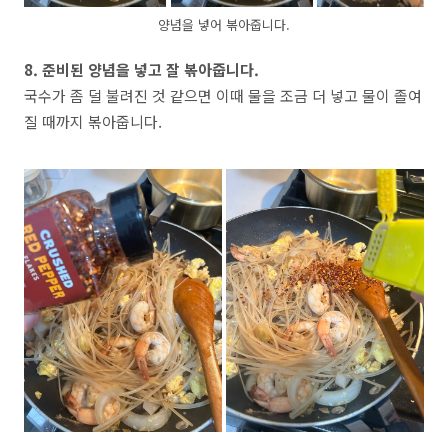
양념을 넣어 볶아줍니다.
8. 준비된 양념을 넣고 잘 볶아줍니다.
국수가 좀 덜 불려진 것 같으면 이때 물을 조금 더 넣고 물이 졸여
질 때까지 볶아줍니다.