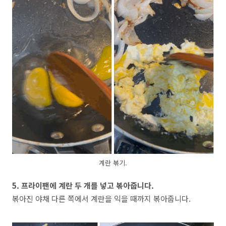
계란 볶기.
5. 프라이팬에 계란 두 개를 넣고 볶아줍니다.
볶아진 야채 다른 쪽에서 계란을 익을 때까지 볶아줍니다.