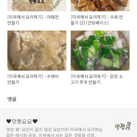
[미국에서 요리하기] - 야채전
[미국에서 요리하기] - 수육 만
만들기
들기 (2) (간장베이스)
[미국에서 요리하기] - 수제비
[미국에서 요리하기] - 맑은 소
만들기
고기 뭇국 만들기.
댓글
♥맛짱요요♥
맛은 짱! 요린이 같지 않은 요린이의 미국에서 요리하는
모든 레시피 공유. 미국에서 사는 모든 것들을 리뷰.