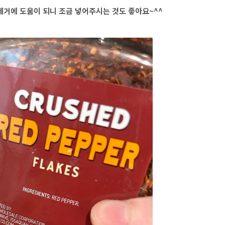
거에 도움이 되니 조금 넣어주시는 것도 좋아요~^^