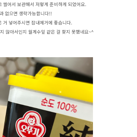
고 썰어서 보관해서 저렇게 준비하게 되었어요.
과 없으면 생략가능합니다!!
은 거 넣어주시면 잡내제거에 좋습니다.
지 않아서인지 월계수잎 같은 걸 찾지 못했네요~^