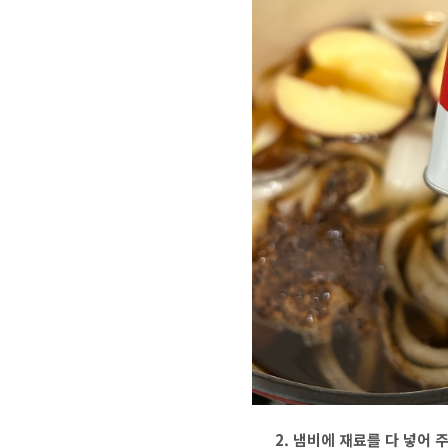
2. 냄비에 재료를 다 넣어 