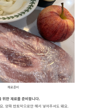
재료준비
을 위한 재료를 준비합니다.
요. 양파 반토막으로만 해서 넣어주셔도 돼요.