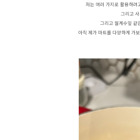
저는 여러 가지로 활용하려
그리고 사
그리고 월계수잎 같
아직 제가 마트를 다양하게 가보