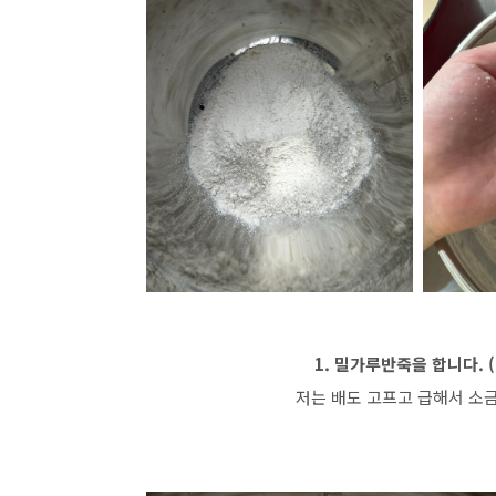
1. 밀가루반죽을 합니다. 
저는 배도 고프고 급해서 소