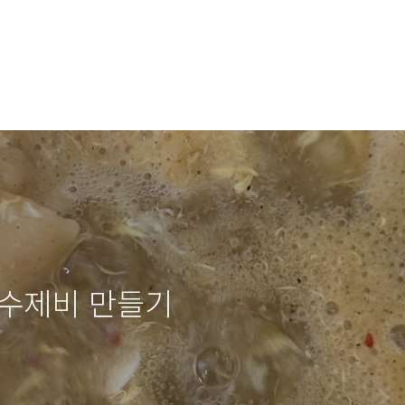
 수제비 만들기