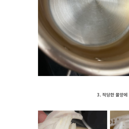
3. 적당한 물양에