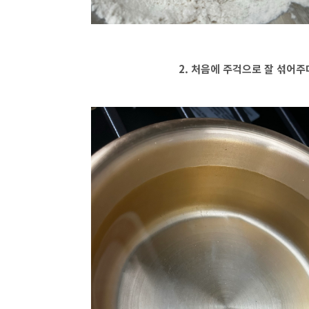
2. 처음에 주걱으로 잘 섞어주