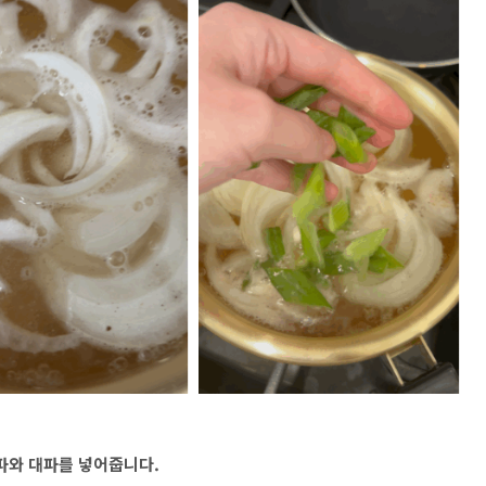
양파와 대파를 넣어줍니다.