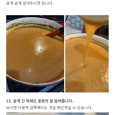
곱게 곱게 갈아주시면 됩니다.
13. 곱게 간 뒤에도 충분히 잘 끓여줍니다.
보시면 이렇게 걸쭉해지는 것을 확인하실 수 있습니다.