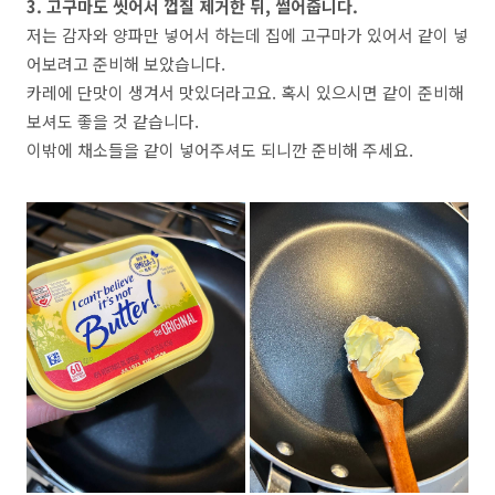
3. 고구마도 씻어서 껍질 제거한 뒤, 썰어줍니다.
저는 감자와 양파만 넣어서 하는데 집에 고구마가 있어서 같이 넣
어보려고 준비해 보았습니다.
카레에 단맛이 생겨서 맛있더라고요. 혹시 있으시면 같이 준비해
보셔도 좋을 것 같습니다.
이밖에 채소들을 같이 넣어주셔도 되니깐 준비해 주세요.