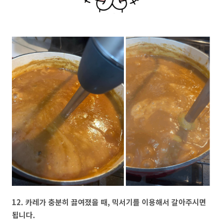
12. 카레가 충분히 끓여졌을 때, 믹서기를 이용해서 갈아주시면
됩니다.