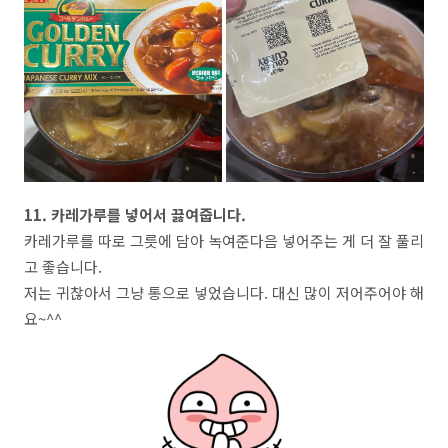
11. 카레가루를 넣어서 끓여줍니다.
카레가루를 따로 그릇에 담아 녹여준다음 넣어주는 게 더 잘 풀리
고 좋습니다.
저는 귀찮아서 그냥 통으로 넣었습니다. 대신 많이 저어주어야 해
요~^^