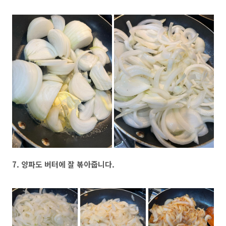
7. 양파도 버터에 잘 볶아줍니다.