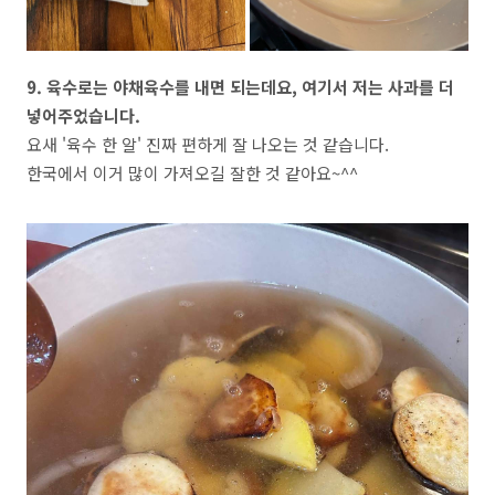
9. 육수로는 야채육수를 내면 되는데요, 여기서 저는 사과를 더
넣어주었습니다.
요새 '육수 한 알' 진짜 편하게 잘 나오는 것 같습니다.
한국에서 이거 많이 가져오길 잘한 것 같아요~^^