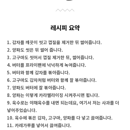
레시피 요약
1. 감자를 깨끗이 씻고 껍질을 제거한 뒤 썰어줍니다.
2. 양파도 씻은 뒤 썰어 줍니다.
3. 고구마도 씻어서 껍질 제거한 뒤, 썰어줍니다.
4. 버터를 프라이팬에 넉넉하게 녹여줍니다.
5. 버터와 함께 감자를 볶아줍니다.
6. 고구마도 감자처럼 버터와 함께 잘 볶아줍니다.
7. 양파도 버터에 잘 볶아줍니다.
8. 양파는 이렇게 카라멜라이징 시켜주시면 됩니다.
9. 육수로는 야채육수를 내면 되는데요, 여기서 저는 사과를 더
넣어주었습니다.
10. 육수에 볶은 감자, 고구마, 양파를 다 넣고 끓여줍니다.
11. 카레가루를 넣어서 끓여줍니다.