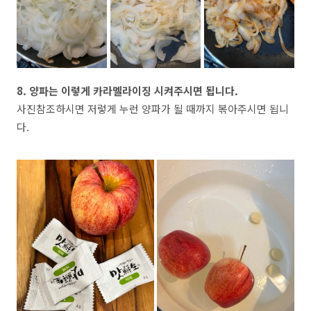
8. 양파는 이렇게 카라멜라이징 시켜주시면 됩니다.
사진참조하시면 저렇게 누런 양파가 될 때까지 볶아주시면 됩니
다.