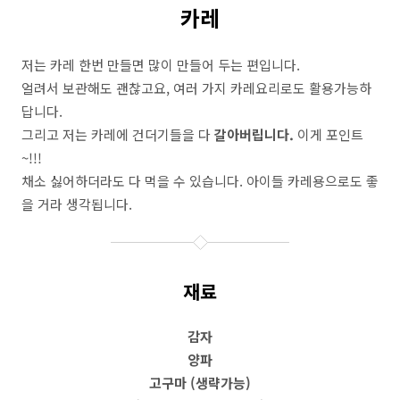
카레
저는 카레 한번 만들면 많이 만들어 두는 편입니다.
얼려서 보관해도 괜찮고요, 여러 가지 카레요리로도 활용가능하
답니다.
그리고 저는 카레에 건더기들을 다
갈아버립니다.
이게 포인트
~!!!
채소 싫어하더라도 다 먹을 수 있습니다. 아이들 카레용으로도 좋
을 거라 생각됩니다.
재료
감자
양파
고구마 (생략가능)