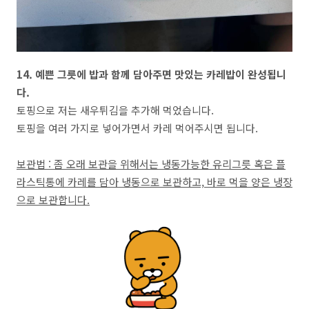
14. 예쁜 그릇에 밥과 함께 담아주면 맛있는 카레밥이 완성됩니
다.
토핑으로 저는 새우튀김을 추가해 먹었습니다.
토핑을 여러 가지로 넣어가면서 카레 먹어주시면 됩니다.
보관법 : 좀 오래 보관을 위해서는 냉동가능한 유리그릇 혹은 플
라스틱통에 카레를 담아 냉동으로 보관하고, 바로 먹을 양은 냉장
으로 보관합니다.