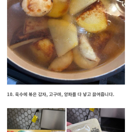
10. 육수에 볶은 감자, 고구마, 양파를 다 넣고 끓여줍니다.