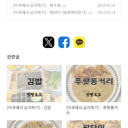
[미국에서 요리하기] - 탕수육
2023.05.16
(2)
[미국에서 요리하기] - 팟타이 (땅콩버터추가)
2023.05.14
(2)
관련글
[미국에서 요리하기] - 김밥
[미국에서 요리하기] - 푸팟퐁커
리