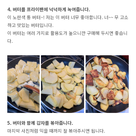
4. 버터를 프라이팬에 넉넉하게 녹여줍니다.
이 노란색 통 버터~! 저는 이 버터 너무 좋아합니다. 너~~ 무 고소
하고 맛있는 버터입니다.
이 버터는 여러 가지로 활용도가 높으니깐 구매해 두시면 좋습니
다.
5. 버터와 함께 감자를 볶아줍니다.
마지막 사진처럼 익을 때까지 잘 볶아주시면 됩니다.