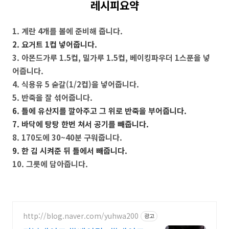
레시피요약
1. 계란 4개를 볼에 준비해 줍니다.
2. 요거트 1컵 넣어줍니다.
3. 아몬드가루 1.5컵, 밀가루 1.5컵, 베이킹파우더 1스푼을 넣
어줍니다.
4. 식용유 5 숟갈(1/2컵)을 넣어줍니다.
5. 반죽을 잘 섞어줍니다.
6. 틀에 유산지를 깔아주고 그 위로 반죽을 부어줍니다.
7. 바닥에 탕탕 한번 쳐서 공기를 빼줍니다.
8. 170도에 30~40분 구워줍니다.
9. 한 김 시켜준 뒤 틀에서 빼줍니다.
10. 그릇에 담아줍니다.
http://blog.naver.com/yuhwa200
광고