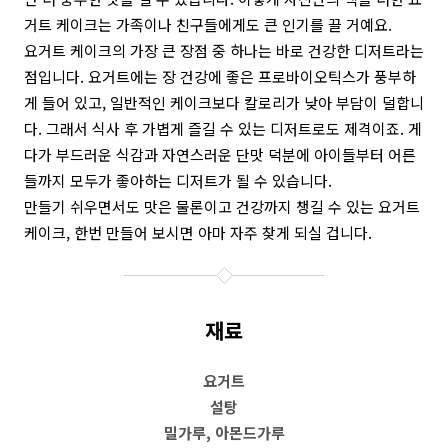
거트 케이크는 가족이나 친구들에게도 큰 인기를 끌 거예요.
요거트 케이크의 가장 큰 장점 중 하나는 바로 건강한 디저트라는
점입니다. 요거트에는 장 건강에 좋은 프로바이오틱스가 풍부하
게 들어 있고, 일반적인 케이크보다 칼로리가 낮아 부담이 덜합니
다. 그래서 식사 후 가볍게 즐길 수 있는 디저트로도 제격이죠. 게
다가 부드러운 식감과 자연스러운 단맛 덕분에 아이들부터 어른
들까지 모두가 좋아하는 디저트가 될 수 있습니다.
만들기 쉬우면서도 맛은 물론이고 건강까지 챙길 수 있는 요거트
케이크, 한번 만들어 보시면 아마 자주 찾게 되실 겁니다.
재료
요거트
설탕
밀가루, 아몬드가루