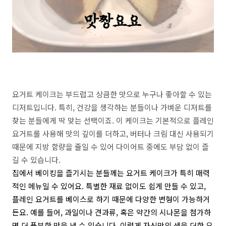
요거트 케이크는 부드럽고 상큼한 맛으로 누구나 좋아할 수 있는
디저트입니다. 특히, 건강을 생각하는 분들이나 가벼운 디저트를
찾는 분들에게 딱 맞는 선택이죠. 이 케이크는 기본적으로 플레인
요거트를 사용해 맛의 깊이를 더하고, 버터나 크림 대신 사용되기
때문에 지방 함량을 줄일 수 있어 다이어트 중에도 부담 없이 즐
길 수 있습니다.
집에서 베이킹을 즐기시는 분들께는 요거트 케이크가 특히 매력
적인 메뉴일 수 있어요. 특별한 재료 없이도 쉽게 만들 수 있고,
플레인 요거트를 베이스로 하기 때문에 다양한 변형이 가능하거
든요. 예를 들어, 과일이나 견과류, 혹은 약간의 시나몬을 첨가하
면 더 풍부한 맛을 낼 수 있습니다. 이렇게 자신만의 색을 더한 요