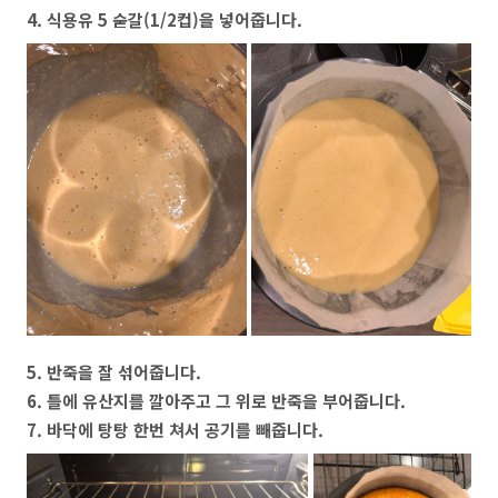
4. 식용유 5 숟갈(1/2컵)을 넣어줍니다.
5. 반죽을 잘 섞어줍니다.
6. 틀에 유산지를 깔아주고 그 위로 반죽을 부어줍니다.
7. 바닥에 탕탕 한번 쳐서 공기를 빼줍니다.