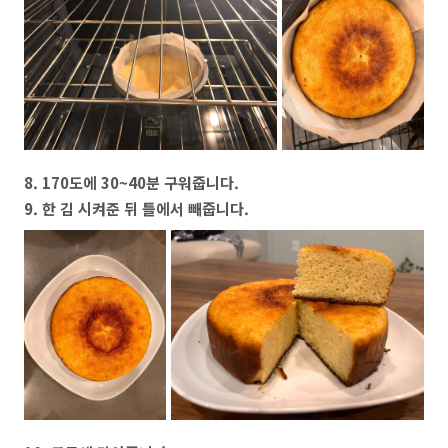
8. 170도에 30~40분 구워줍니다.
9. 한 김 시켜준 뒤 틀에서 빼줍니다.