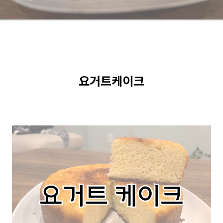
요거트케이크