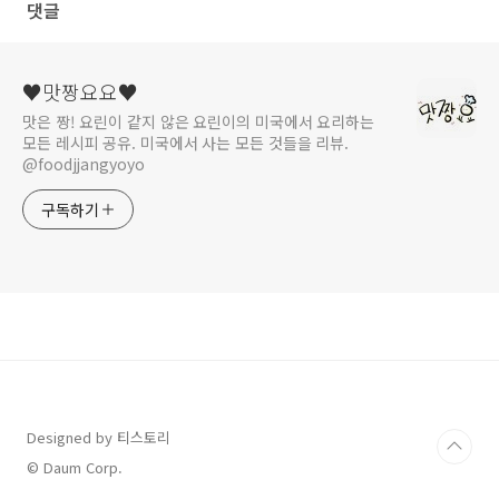
댓글
♥맛짱요요♥
맛은 짱! 요린이 같지 않은 요린이의 미국에서 요리하는
모든 레시피 공유. 미국에서 사는 모든 것들을 리뷰.
@foodjjangyoyo
구독하기
Designed by 티스토리
© Daum Corp.