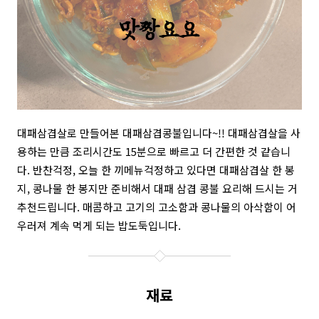
대패삼겹살로 만들어본 대패삼겹콩불입니다~!! 대패삼겹살을 사
용하는 만큼 조리시간도 15분으로 빠르고 더 간편한 것 같습니
다. 반찬걱정, 오늘 한 끼메뉴걱정하고 있다면 대패삼겹살 한 봉
지, 콩나물 한 봉지만 준비해서 대패 삼겹 콩불 요리해 드시는 거
추천드립니다. 매콤하고 고기의 고소함과 콩나물의 아삭함이 어
우러져 계속 먹게 되는 밥도둑입니다.
재료