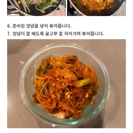
6. 준비된 양념을 넣어 볶아줍니다.
7. 양념이 잘 배도록 골고루 잘 저어가며 볶아줍니다.