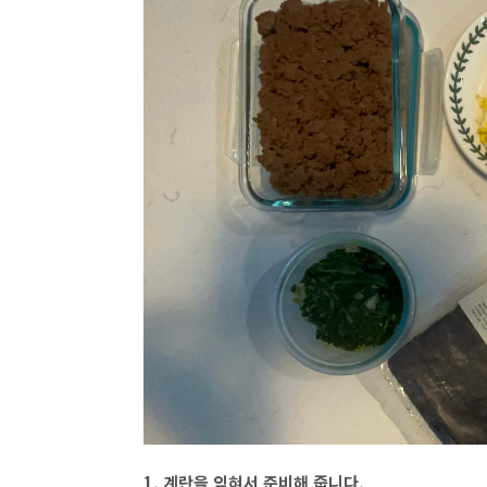
1. 계란을 익혀서 준비해 줍니다.